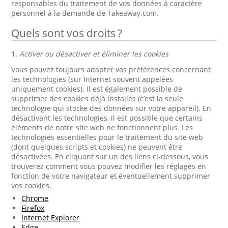
responsables du traitement de vos données à caractère
personnel à la demande de Takeaway.com.
Quels sont vos droits ?
1.
Activer ou désactiver et éliminer les cookies
Vous pouvez toujours adapter vos préférences concernant
les technologies (sur Internet souvent appelées
uniquement cookies). Il est également possible de
supprimer des cookies déjà installés (c’est la seule
technologie qui stocke des données sur votre appareil). En
désactivant les technologies, il est possible que certains
éléments de notre site web ne fonctionnent plus. Les
technologies essentielles pour le traitement du site web
(dont quelques scripts et cookies) ne peuvent être
désactivées. En cliquant sur un des liens ci-dessous, vous
trouverez comment vous pouvez modifier les réglages en
fonction de votre navigateur et éventuellement supprimer
vos cookies.
Chrome
Firefox
Internet Explorer
Edge