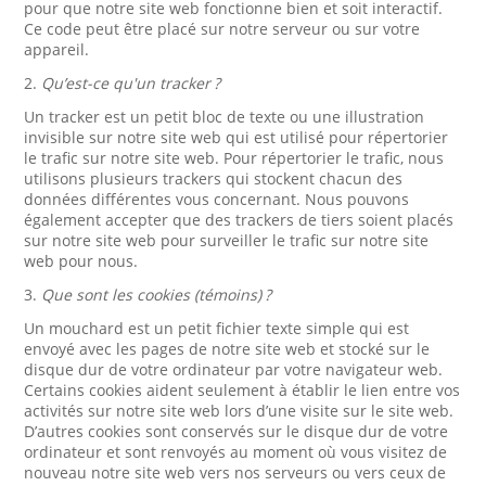
pour que notre site web fonctionne bien et soit interactif.
Ce code peut être placé sur notre serveur ou sur votre
appareil.
2.
Qu’est-ce qu'un tracker ?
Un tracker est un petit bloc de texte ou une illustration
invisible sur notre site web qui est utilisé pour répertorier
le trafic sur notre site web. Pour répertorier le trafic, nous
utilisons plusieurs trackers qui stockent chacun des
données différentes vous concernant. Nous pouvons
également accepter que des trackers de tiers soient placés
sur notre site web pour surveiller le trafic sur notre site
web pour nous.
3.
Que sont les cookies (témoins) ?
Un mouchard est un petit fichier texte simple qui est
envoyé avec les pages de notre site web et stocké sur le
disque dur de votre ordinateur par votre navigateur web.
Certains cookies aident seulement à établir le lien entre vos
activités sur notre site web lors d’une visite sur le site web.
D’autres cookies sont conservés sur le disque dur de votre
ordinateur et sont renvoyés au moment où vous visitez de
nouveau notre site web vers nos serveurs ou vers ceux de