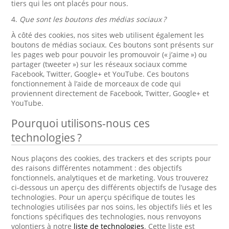
tiers qui les ont placés pour nous.
4.
Que sont les boutons des médias sociaux ?
À côté des cookies, nos sites web utilisent également les
boutons de médias sociaux. Ces boutons sont présents sur
les pages web pour pouvoir les promouvoir (« j’aime ») ou
partager (tweeter ») sur les réseaux sociaux comme
Facebook, Twitter, Google+ et YouTube. Ces boutons
fonctionnement à l’aide de morceaux de code qui
proviennent directement de Facebook, Twitter, Google+ et
YouTube.
Pourquoi utilisons-nous ces
technologies ?
Nous plaçons des cookies, des trackers et des scripts pour
des raisons différentes notamment : des objectifs
fonctionnels, analytiques et de marketing. Vous trouverez
ci-dessous un aperçu des différents objectifs de l’usage des
technologies. Pour un aperçu spécifique de toutes les
technologies utilisées par nos soins, les objectifs liés et les
fonctions spécifiques des technologies, nous renvoyons
volontiers à notre
liste de technologies
. Cette liste est