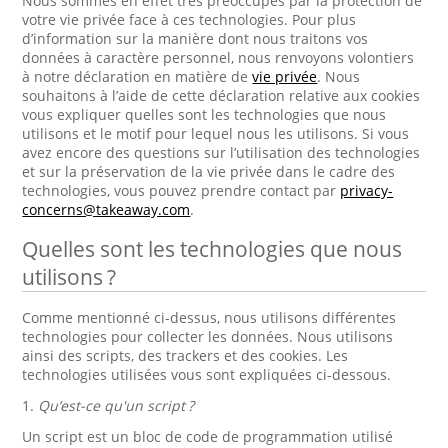
Nous sommes en effet très préoccupés par la protection de
votre vie privée face à ces technologies. Pour plus
d’information sur la manière dont nous traitons vos
données à caractère personnel, nous renvoyons volontiers
à notre déclaration en matière de
vie privée
. Nous
souhaitons à l’aide de cette déclaration relative aux cookies
vous expliquer quelles sont les technologies que nous
utilisons et le motif pour lequel nous les utilisons. Si vous
avez encore des questions sur l’utilisation des technologies
et sur la préservation de la vie privée dans le cadre des
technologies, vous pouvez prendre contact par
privacy-
concerns@takeaway.com
.
Quelles sont les technologies que nous
utilisons ?
Comme mentionné ci-dessus, nous utilisons différentes
technologies pour collecter les données. Nous utilisons
ainsi des scripts, des trackers et des cookies. Les
technologies utilisées vous sont expliquées ci-dessous.
1.
Qu’est-ce qu'un script ?
Un script est un bloc de code de programmation utilisé