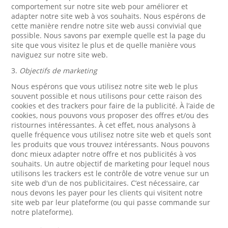
comportement sur notre site web pour améliorer et
adapter notre site web à vos souhaits. Nous espérons de
cette manière rendre notre site web aussi convivial que
possible. Nous savons par exemple quelle est la page du
site que vous visitez le plus et de quelle manière vous
naviguez sur notre site web.
3.
Objectifs de marketing
Nous espérons que vous utilisez notre site web le plus
souvent possible et nous utilisons pour cette raison des
cookies et des trackers pour faire de la publicité. À l’aide de
cookies, nous pouvons vous proposer des offres et/ou des
ristournes intéressantes. À cet effet, nous analysons à
quelle fréquence vous utilisez notre site web et quels sont
les produits que vous trouvez intéressants. Nous pouvons
donc mieux adapter notre offre et nos publicités à vos
souhaits. Un autre objectif de marketing pour lequel nous
utilisons les trackers est le contrôle de votre venue sur un
site web d'un de nos publicitaires. C’est nécessaire, car
nous devons les payer pour les clients qui visitent notre
site web par leur plateforme (ou qui passe commande sur
notre plateforme).