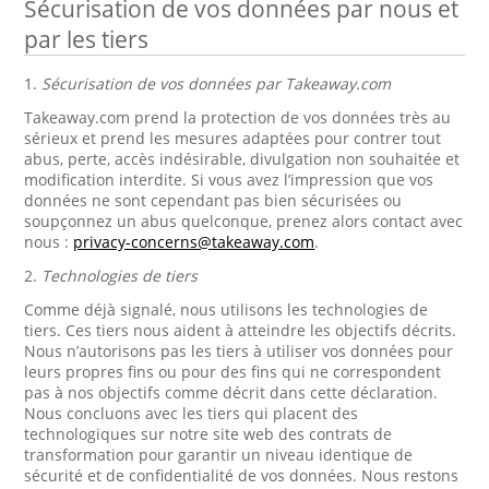
Sécurisation de vos données par nous et
par les tiers
1.
Sécurisation de vos données par Takeaway.com
Takeaway.com prend la protection de vos données très au
sérieux et prend les mesures adaptées pour contrer tout
abus, perte, accès indésirable, divulgation non souhaitée et
modification interdite. Si vous avez l’impression que vos
données ne sont cependant pas bien sécurisées ou
soupçonnez un abus quelconque, prenez alors contact avec
nous :
privacy-concerns@takeaway.com
.
2.
Technologies de tiers
Comme déjà signalé, nous utilisons les technologies de
tiers. Ces tiers nous aident à atteindre les objectifs décrits.
Nous n’autorisons pas les tiers à utiliser vos données pour
leurs propres fins ou pour des fins qui ne correspondent
pas à nos objectifs comme décrit dans cette déclaration.
Nous concluons avec les tiers qui placent des
technologiques sur notre site web des contrats de
transformation pour garantir un niveau identique de
sécurité et de confidentialité de vos données. Nous restons