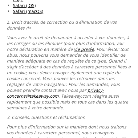
Safari (iOS)
Safari (macOS)
2.
Droit d’accès, de correction ou d'élimination de vos
données /i>
Vous avez le droit de demander à accéder à vos données, à
les corriger ou les éliminer (pour plus d'information, voir
notre déclaration en matière de
vie privée
. Pour éviter tout
abus, nous pouvons vous demander de vous identifier de
manière adéquate en cas de requête de ce type. Quand il
s’agit d’accéder à des données à caractère personnel liées à
un cookie, vous devez envoyer également une copie du
cookie concerné. Vous pouvez les retrouver dans les
réglages de votre navigateur. Pour les demandes, vous
pouvez prendre contact avec nous par
privacy-
concerns@takeaway.com
. Takeaway.com réagira aussi
rapidement que possible mais en tous cas dans les quatre
semaines à votre demande.
3.
Conseils, questions et réclamations
Pour plus d’information sur la manière dont nous traitons
vos données à caractère personnel, nous renvoyons