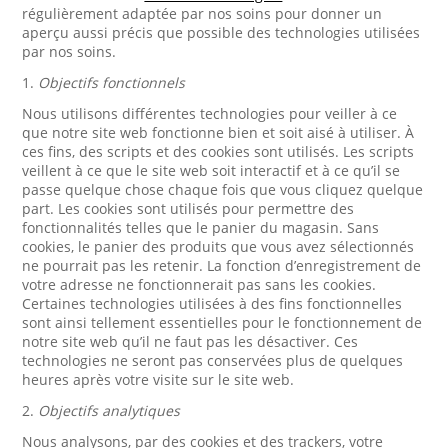
régulièrement adaptée par nos soins pour donner un
aperçu aussi précis que possible des technologies utilisées
par nos soins.
1.
Objectifs fonctionnels
Nous utilisons différentes technologies pour veiller à ce
que notre site web fonctionne bien et soit aisé à utiliser. À
ces fins, des scripts et des cookies sont utilisés. Les scripts
veillent à ce que le site web soit interactif et à ce qu’il se
passe quelque chose chaque fois que vous cliquez quelque
part. Les cookies sont utilisés pour permettre des
fonctionnalités telles que le panier du magasin. Sans
cookies, le panier des produits que vous avez sélectionnés
ne pourrait pas les retenir. La fonction d’enregistrement de
votre adresse ne fonctionnerait pas sans les cookies.
Certaines technologies utilisées à des fins fonctionnelles
sont ainsi tellement essentielles pour le fonctionnement de
notre site web qu’il ne faut pas les désactiver. Ces
technologies ne seront pas conservées plus de quelques
heures après votre visite sur le site web.
2.
Objectifs analytiques
Nous analysons, par des cookies et des trackers, votre