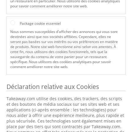
un restaurant en particulier. Nous utilisons des cookies analytiques
pour savoir comment améliorer notre site web.
Package cookie essentiel
Nous sommes susceptibles d'afficher des annonces qui vous sont
destinées ainsi que nos sociétés affiliées. Cependant, elles ne
seront pas basées sur vos intérêts ou vos préférences en matière
de produits. Notre site web fonctionne ainsi selon vos attentes. À
cette fin, nous utilisons des cookies fonctionnels, tels que la
sauvegarde du contenu de votre panier pour un restaurant
spécifique. Nous utilisons des cookies analytiques pour savoir
comment améliorer notre site web.
Déclaration relative aux Cookies
Takeaway.com utilise des cookies, des trackers, des scripts
et des boutons de média sociaux sur ses sites web et ses
applications (ci-après ensemble : les technologies) pour
nous aider à offrir une expérience meilleure, plus rapide et
plus sécurisée. Ces technologies sont également mises en
place par des tiers qui sont contractés par Takeaway.com.